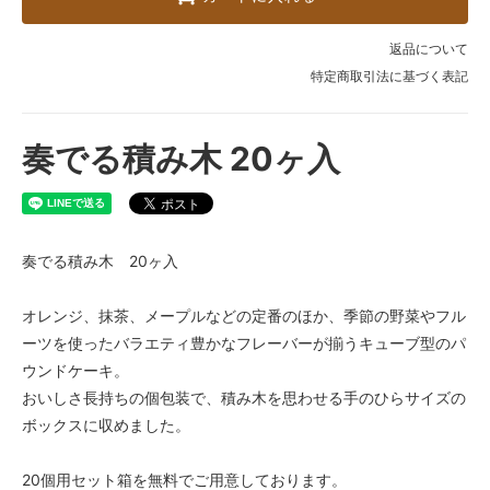
返品について
特定商取引法に基づく表記
奏でる積み木 20ヶ入
奏でる積み木 20ヶ入
オレンジ、抹茶、メープルなどの定番のほか、季節の野菜やフル
ーツを使ったバラエティ豊かなフレーバーが揃うキューブ型のパ
ウンドケーキ。
おいしさ長持ちの個包装で、積み木を思わせる手のひらサイズの
ボックスに収めました。
20個用セット箱を無料でご用意しております。