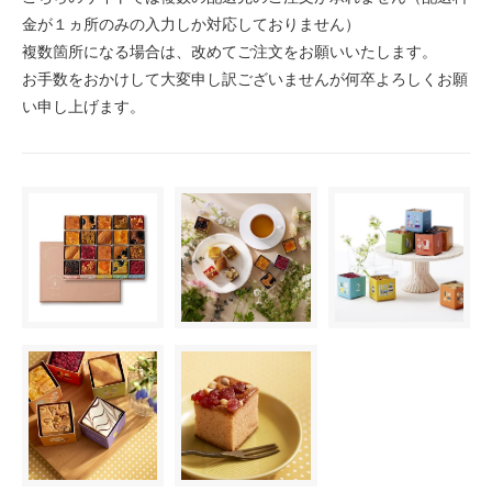
金が１ヵ所のみの入力しか対応しておりません）
複数箇所になる場合は、改めてご注文をお願いいたします。
お手数をおかけして大変申し訳ございませんが何卒よろしくお願
い申し上げます。