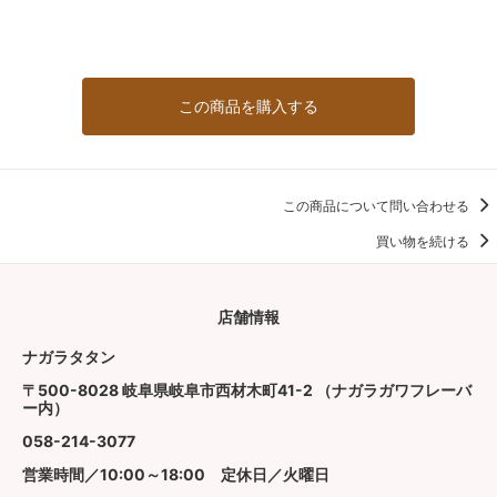
この商品を購入する
この商品について問い合わせる
買い物を続ける
店舗情報
ナガラタタン
〒500-8028 岐阜県岐阜市西材木町41-2 （ナガラガワフレーバ
ー内）
058-214-3077
営業時間／10:00～18:00 定休日／火曜日