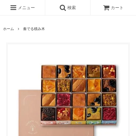
メニュー
検索
カート
ホーム
奏でる積み木