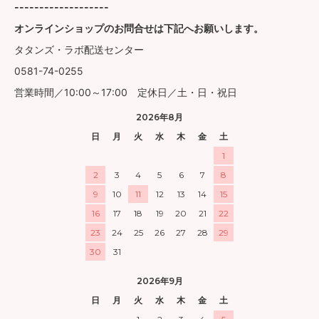
-------------------
オンラインショップのお問合せは下記へお願いします。
タタンズ・ラボ配送センター
0581-74-0255
営業時間／10:00～17:00 定休日／土・日・祝日
2026年8月
日
月
火
水
木
金
土
1
2
3
4
5
6
7
8
9
10
11
12
13
14
15
16
17
18
19
20
21
22
23
24
25
26
27
28
29
30
31
2026年9月
日
月
火
水
木
金
土