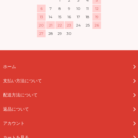
1
2
3
4
5
6
7
8
9
10
11
12
13
14
15
16
17
18
19
20
21
22
23
24
25
26
27
28
29
30
ホーム
支払い方法について
配送方法について
返品について
アカウント
カートを見る