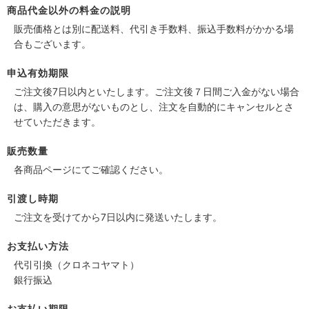
商品代金以外の料金の説明
販売価格とは別に配送料、代引き手数料、振込手数料がかかる場
合もございます。
申込有効期限
ご注文後7日以内といたします。ご注文後７日間ご入金がない場合
は、購入の意思がないものとし、注文を自動的にキャンセルとさ
せていただきます。
販売数量
各商品ページにてご確認ください。
引渡し時期
ご注文を受けてから7日以内に発送いたします。
お支払い方法
代引引換（クロネコヤマト）
銀行振込
お支払い期限