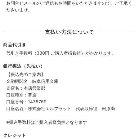
お問合せメールのご返信もお時間をいただきますので、ご了承く
ださいませ。
支払い方法について
商品代引き
代引き手数料（330円 ご購入者様負担）がかかります。
銀行振込（先払い）
【振込先のご案内】
金融機関名：岐阜信用金庫
支店名：本店営業部
口座種別：普通
口座番号：1435769
口座名義：株式会社エルフラット 代表取締役 田原満
※振込手数料はご購入者様負担となります
クレジット