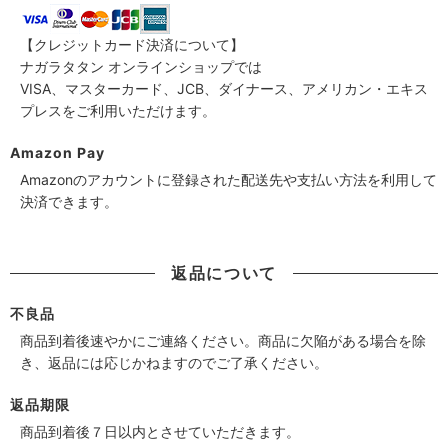
【クレジットカード決済について】
ナガラタタン オンラインショップでは
VISA、マスターカード、JCB、ダイナース、アメリカン・エキス
プレスをご利用いただけます。
Amazon Pay
Amazonのアカウントに登録された配送先や支払い方法を利用して
決済できます。
返品について
不良品
商品到着後速やかにご連絡ください。商品に欠陥がある場合を除
き、返品には応じかねますのでご了承ください。
返品期限
商品到着後７日以内とさせていただきます。