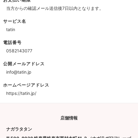
当方からの確認メール送信後7日以内となります。
サービス名
tatin
電話番号
0582143077
公開メールアドレス
info@tatin.jp
ホームページアドレス
https://tatin.jp/
店舗情報
ナガラタタン