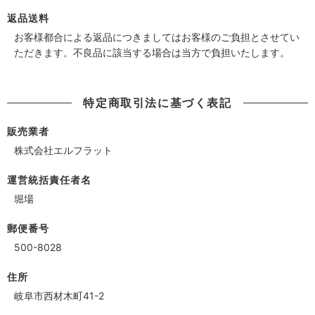
返品送料
お客様都合による返品につきましてはお客様のご負担とさせてい
ただきます。不良品に該当する場合は当方で負担いたします。
特定商取引法に基づく表記
販売業者
株式会社エルフラット
運営統括責任者名
堀場
郵便番号
500-8028
住所
岐阜市西材木町41-2