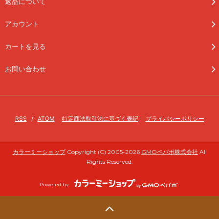
返品について
アカウント
カートを見る
お問い合わせ
RSS
/
ATOM
特定商法取引法に基づく表記
プライバシーポリシー
カラーミーショップ
Copyright (C) 2005-2026
GMOペパボ株式会社
All
Rights Reserved.
Powered by