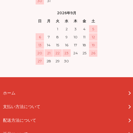
30
31
2026年9月
日
月
火
水
木
金
土
1
2
3
4
5
6
7
8
9
10
11
12
13
14
15
16
17
18
19
20
21
22
23
24
25
26
27
28
29
30
ホーム
支払い方法について
配送方法について