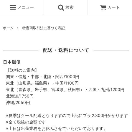
メニュー
検索
カート
ホーム
特定商取引法に基づく表記
配送・送料について
日本郵便
【送料のご案内】
関東・信越・中部・北陸・関西/1000円
東北（山形県、福島県）・中国/1100円
東北（青森県、岩手県、宮城県、秋田県）・四国・九州/1200円
北海道/1750円
沖縄/2050円
※夏季はクール配送となりますので上記にプラス300円かかります
※全て税抜の金額です
※土日は出荷業務をお休みさせていただいております。