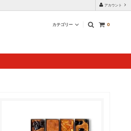
アカウント
カテゴリー
0