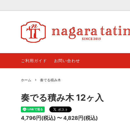
奏でる積み木
バウム
ご利用ガイド
お問い合わせ
ホーム
奏でる積み木
奏でる積み木 12ヶ入
4,796円(税込) 〜 4,828円(税込)