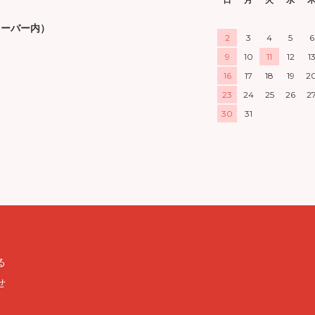
フレーバー内）
2
3
4
5
6
9
10
11
12
1
16
17
18
19
2
23
24
25
26
2
30
31
る
せ