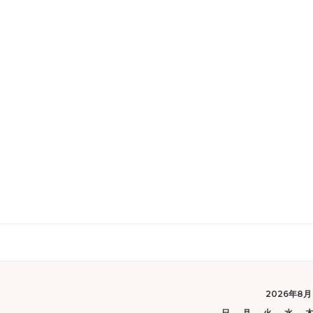
2026年8月
日
月
火
水