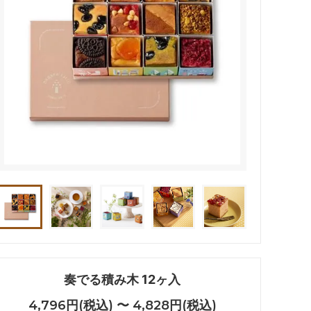
奏でる積み木 12ヶ入
4,796円(税込) 〜 4,828円(税込)